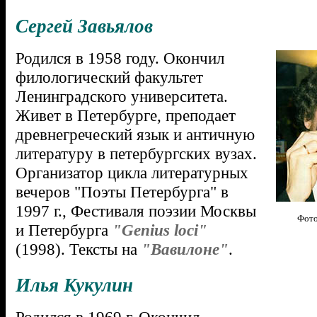
Сергей Завьялов
Родился в 1958 году. Окончил
филологический факультет
Ленинградского университета.
Живет в Петербурге, преподает
древнегреческий язык и античную
литературу в петербургских вузах.
Организатор цикла литературных
вечеров "Поэты Петербурга" в
1997 г., Фестиваля поэзии Москвы
Фото
и Петербурга
"Genius loci"
(1998). Тексты на
"Вавилоне"
.
Илья Кукулин