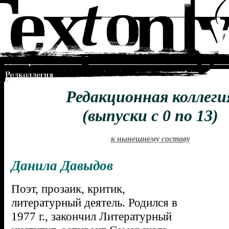
Редакционная коллеги
(выпуски с 0 по 13)
к нынешнему составу
Данила Давыдов
Поэт, прозаик, критик,
литературный деятель. Родился в
1977 г., закончил Литературный