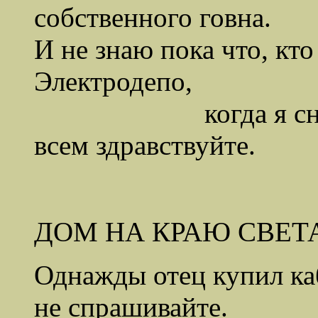
собственного говна.
И не знаю пока что, кт
Электродепо,
когда я снова по
всем здравствуйте.
ДОМ НА КРАЮ СВЕТ
Однажды отец купил ка
не спрашивайте.