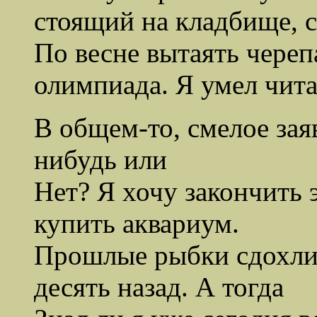
стоящий на кладбище,
По весне вытаять череп
олимпиада. Я умел чита
В общем-то, смелое зая
нибудь или
Нет? Я хочу закончить 
купить аквариум.
Прошлые рыбки сдохли 
десять назад. А тогда