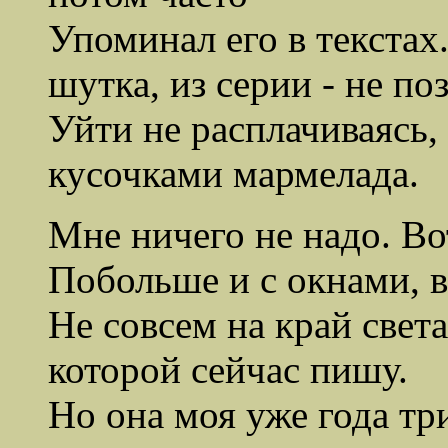
Упоминал его в текстах
шутка, из серии - не по
Уйти не расплачиваясь,
кусочками мармелада.
Мне ничего не надо. Во
Побольше и с окнами,
Не совсем на край света.
которой сейчас пишу.
Но она моя уже года три