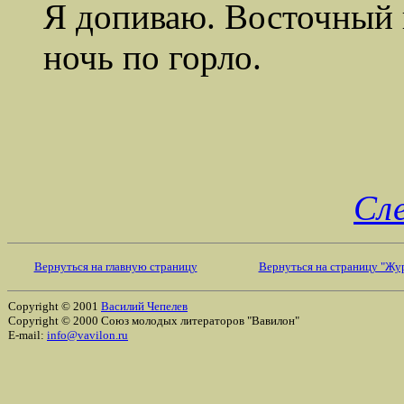
Я допиваю. Восточный 
ночь по горло.
Сл
Вернуться на главную страницу
Вернуться на страницу "Жур
Copyright © 2001
Василий Чепелев
Copyright © 2000 Союз молодых литераторов "Вавилон"
E-mail:
info@vavilon.ru