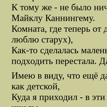
К тому же - не было нич
Майклу Каннингему.
Комната, где теперь от 
люблю старух),
Как-то сделалась малень
подходить перестала. 
Имею в виду, что ещё д
как детской,
Куда я приходил - в эти