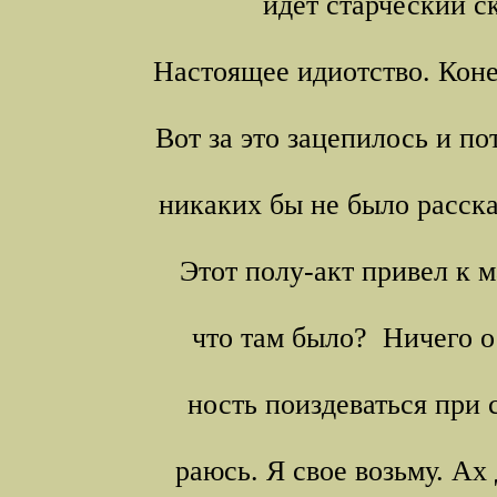
идет старческий с
Настоящее идиотство. Коне
Вот за это зацепилось и по
никаких бы не было расска
Этот полу-акт привел к м
что там было? Ничего о
ность поиздеваться при 
раюсь. Я свое возьму. Ах 