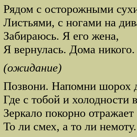
Рядом с осторожными сух
Листьями, с ногами на див
Забираюсь. Я его жена,
Я вернулась. Дома никого.
(ожидание)
Позвони. Напомни шорох 
Где с тобой и холодности 
Зеркало покорно отражает
То ли смех, а то ли немоту.