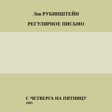
Лев РУБИНШТЕЙН
РЕГУЛЯРНОЕ ПИСЬМО
С ЧЕТВЕРГА НА ПЯТНИЦУ
1985