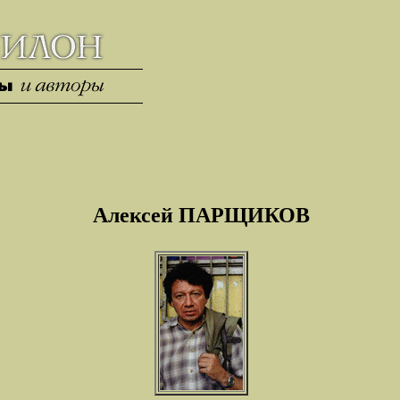
Алексей ПАРЩИКОВ