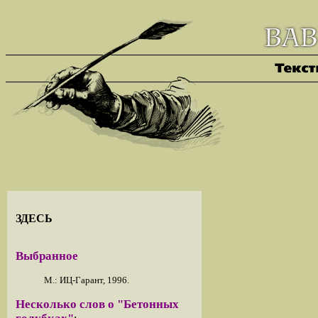
ЗДЕСЬ
Выбранное
М.: ИЦ-Гарант, 1996.
Несколько слов о "Бетонных