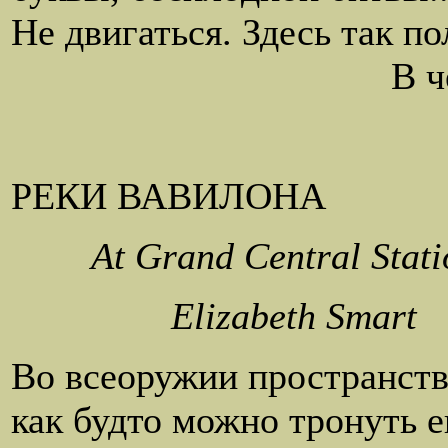
Не двигаться. Здесь так п
В чем не прихо
РЕКИ ВАВИЛОНА
At Grand Central Stat
Elizabeth Smart
Во всеоружии пространств
как будто можно тронуть 