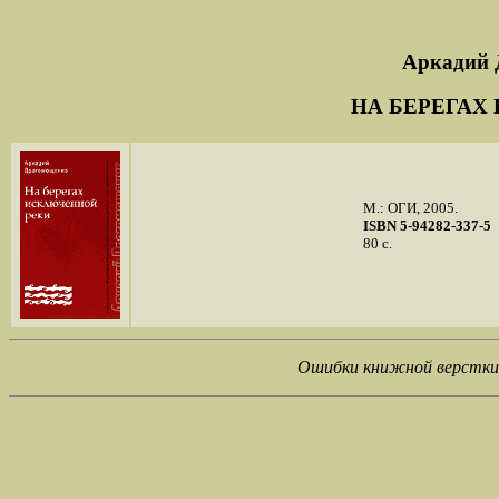
Аркади
НА БЕРЕГАХ
М.: ОГИ, 2005.
ISBN 5-94282-337-5
80 с.
Ошибки книжной верстки 