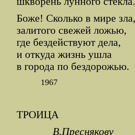
шкворень лунного стекла
Боже! Сколько в мире зла
залитого свежей ложью,
где бездействуют дела,
и откуда жизнь ушла
в города по бездорожью.
1967
ТРОИЦА
В.Преснякову