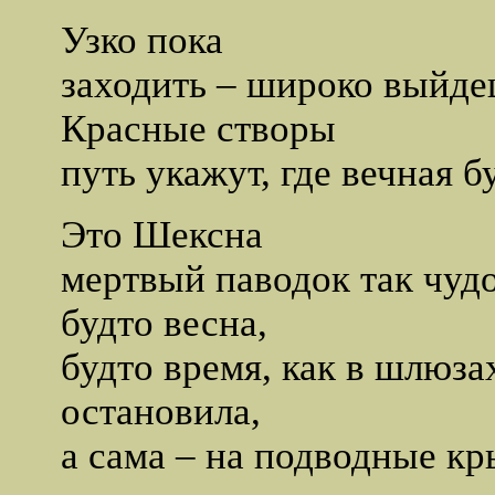
Узко пока
заходить – широко выйде
Красные створы
путь укажут, где вечная б
Это Шексна
мертвый паводок так чудо
будто весна,
будто время, как в шлюза
остановила,
а сама – на подводные кры