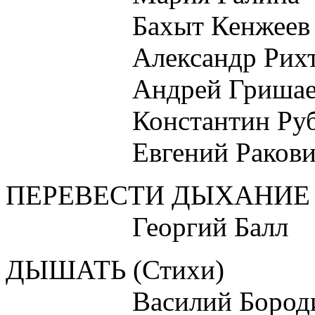
Бахыт Кенжеев
Александр Рихт
Андрей Гришае
Константин Руба
Евгений Ракови
ПЕРЕВЕСТИ ДЫХАНИЕ (Пр
Георгий Балл
ДЫШАТЬ (Стихи)
Василий Бород