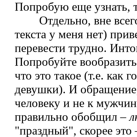
Попробую еще узнать, т
Отдельно, вне всего 
текста у меня нет) при
перевести трудно. Инто
Попробуйте вообразить,
что это такое (т.е. как
девушки). И обращение,
человеку и не к мужчин
правильно обобщил –
л
"праздный", скорее это 