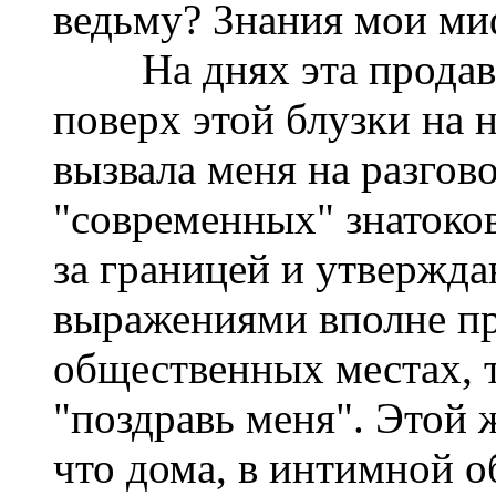
ведьму? Знания мои ми
На днях эта продавщи
поверх этой блузки на 
вызвала меня на разгово
"современных" знатоко
за границей и утвержд
выражениями вполне пр
общественных местах, т
"поздравь меня". Этой 
что дома, в интимной о