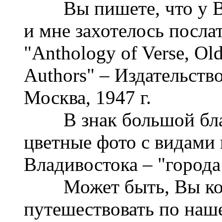
Вы пишете, что у Вас
и мне захотелось посла
"Anthology of Verse, Ol
Authors" – Издательств
Москва, 1947 г.
В знак большой благ
цветные фото с видами 
Владивостока – "города
Может быть, Вы когд
путешествовать по наше