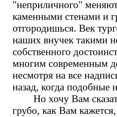
"неприличного" меняют
каменными стенами и г
отгородишься. Век тур
наших внучек такими н
собственного достоинс
многим современным д
несмотря на все надписи
назад, когда подобные 
Но хочу Вам сказать, 
грубо, как Вам кажется,