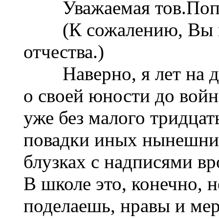
Уважаемая тов.Поп
(К сожалению, Вы не
отчества.)
Наверно, я лет на де
о своей юности до войн
уже без малого тридцать
повадки иных нынешни
блузках с надписями вро
В школе это, конечно, 
поделаешь, нравы и ме