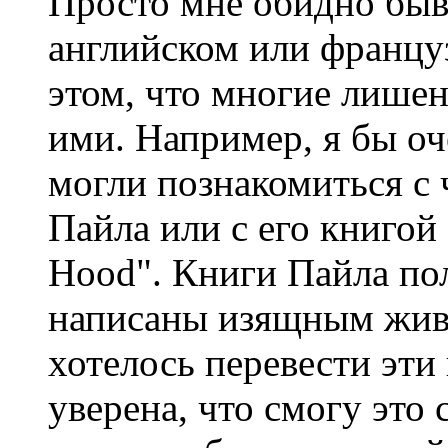
Просто мне обидно быв
английском или француз
этом, что многие лише
ими. Например, я бы оч
могли познакомиться с
Пайла или с его книгой
Hood". Книги Пайла по
написаны изящным жив
хотелось перевести эти 
уверена, что смогу это 