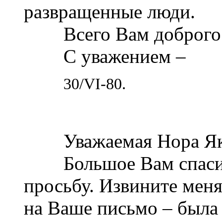
развращенные люди.
Всего Вам доброго
С уважением –
30/VI-80.
Уважаемая Нора Яко
Большое Вам спасибо 
просьбу. Извините меня
на Ваше письмо – была 