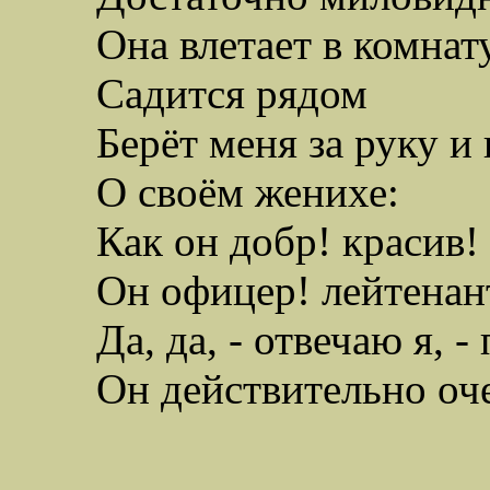
Она влетает в комнат
Садится рядом
Берёт меня за руку и 
О своём женихе:
Как он добр! красив!
Он офицер! лейтенан
Да, да, - отвечаю я, 
Он действительно оче