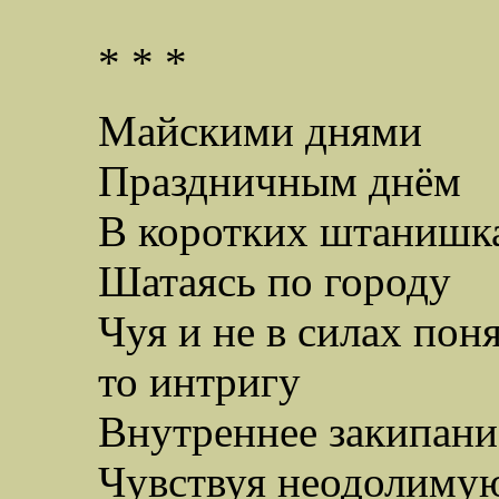
* * *
Майскими днями
Праздничным днём
В коротких штанишк
Шатаясь по городу
Чуя и не в силах по
то интригу
Внутреннее закипани
Чувствуя неодолиму