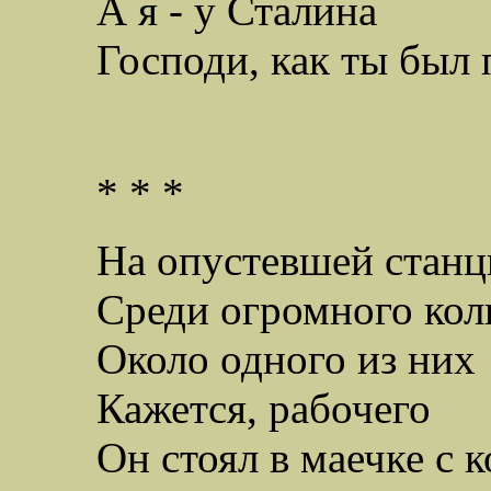
А я - у Сталина
Господи, как ты был 
* * *
На опустевшей стан
Среди огромного кол
Около одного из них
Кажется, рабочего
Он стоял в маечке с 