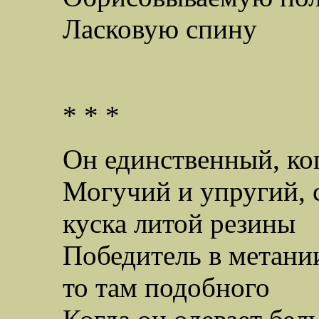
Ласковую спину
* * *
Он единственный, ког
Могучий и упругий, 
куска литой резины
Победитель в метании
то там подобного