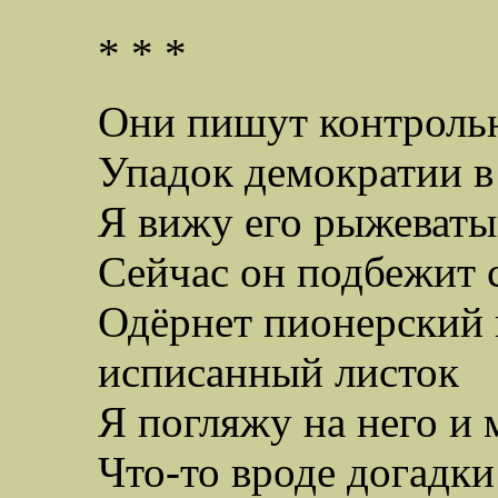
* * *
Они пишут контрольн
Упадок демократии 
Я вижу его рыжеваты
Сейчас он подбежит
Одёрнет пионерский 
исписанный листок
Я погляжу на него и 
Что-то вроде догадки