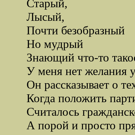
Старый,
Лысый,
Почти безобразный
Но мудрый
Знающий что-то тако
У меня нет желания у
Он рассказывает о те
Когда положить парт
Считалось гражданс
А порой и просто пр