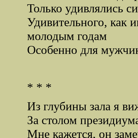
Только удивлялись си
Удивительного, как и
молодым годам
Особенно для мужчи
* * *
Из глубины зала я ви
За столом президиум
Мне кажется, он заме