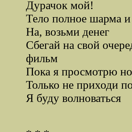
Дурачок мой!
Тело полное шарма и
На, возьми денег
Сбегай на свой очер
фильм
Пока я просмотрю но
Только не приходи п
Я буду волноваться