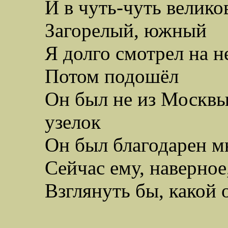
И в чуть-чуть велик
Загорелый, южный
Я долго смотрел на н
Потом подошёл
Он был не из Москвы,
узелок
Он был благодарен м
Сейчас ему, наверное
Взглянуть бы, какой 