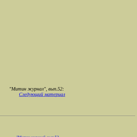
"Митин журнал", вып.52:
Следующий материал