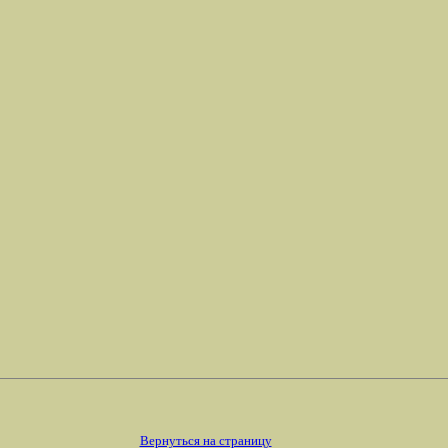
Вернуться на страницу