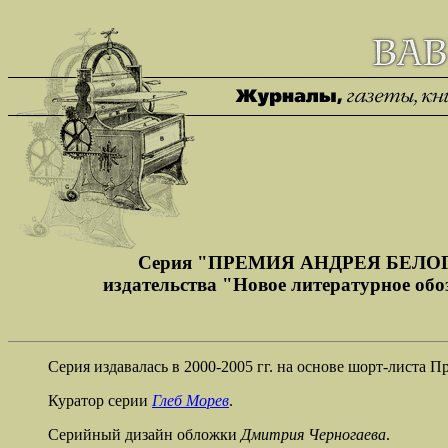
Серия "ПРЕМИЯ АНДРЕЯ БЕЛО
издательства "Новое литературное обо
Серия издавалась в 2000-2005 гг. на основе шорт-листа 
Куратор серии
Глеб Морев
.
Серийный дизайн обложки
Дмитрия Черногаева
.