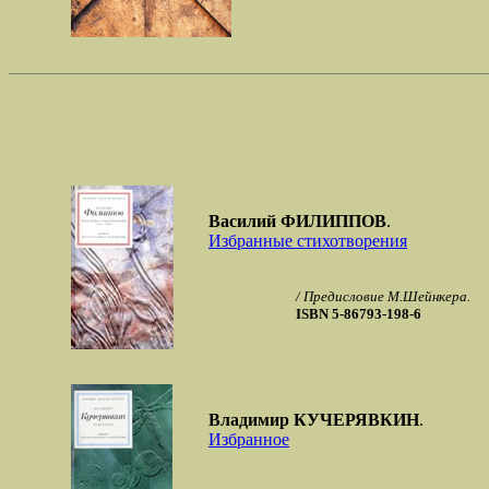
Василий ФИЛИППОВ
.
Избранные стихотворения
/ Предисловие М.Шейнкера.
ISBN 5-86793-198-6
Владимир КУЧЕРЯВКИН
.
Избранное