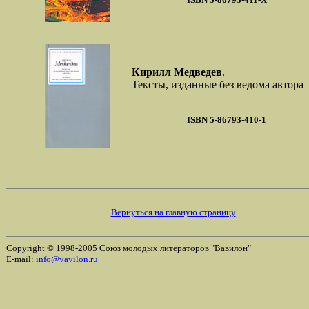
Кирилл Медведев
.
Тексты, изданные без ведома автора
ISBN 5-86793-410-1
Вернуться на главную страницу
Copyright © 1998-2005 Союз молодых литераторов "Вавилон"
E-mail:
info@vavilon.ru