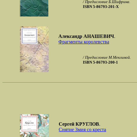
/ Предисловие Б.Шифрина.
ISBN 5-86793-201-X
Александр АНАШЕВИЧ
.
Фрагменты королевства
/ Предисловие М.Меклиной.
ISBN 5-86793-200-1
Сергей КРУГЛОВ
.
Снятие Змия со креста