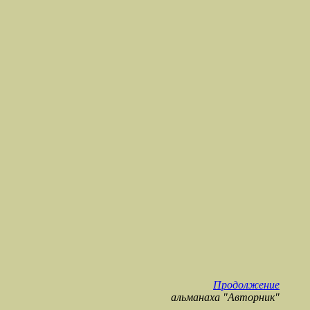
Продолжение
альманаха "Авторник"