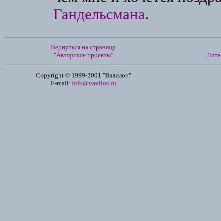
Гандельсмана
.
Вернуться на страницу
"Авторские проекты"
"Лите
Copyright © 1999-2001 "Вавилон"
E-mail:
info@vavilon.ru