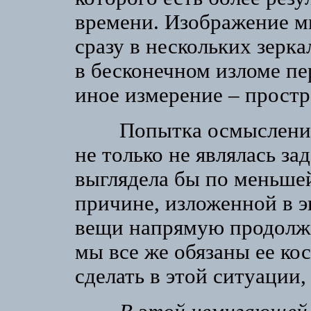
времени. Изображение м
сразу в нескольких зерк
в бесконечном изломе пе
иное измерение – простр
Попытка осмысления т
не только не являлась за
выглядела бы по меньшей
причине, изложенной в эп
вещи напрямую продолжа
мы все же обязаны ее ко
сделать в этой ситуации, 